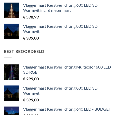
Vlaggenmast Kerstverlichting 600 LED 3D
Warmwit incl. 6 meter mast
€
598,99
Vlaggenmast Kerstverlichting 800 LED 3D
Warmwit
€
399,00
BEST BEOORDEELD
Vlaggenmast Kerstverlichting Multicolor 600 LED
3D RGB
€
299,00
Vlaggenmast Kerstverlichting 800 LED 3D
Warmwit
€
399,00
Vlaggenmast Kerstverlichting 640 LED - BUDGET