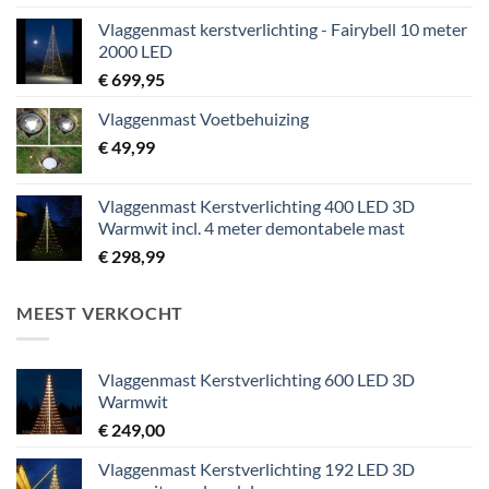
Vlaggenmast kerstverlichting - Fairybell 10 meter
2000 LED
€
699,95
Vlaggenmast Voetbehuizing
€
49,99
Vlaggenmast Kerstverlichting 400 LED 3D
Warmwit incl. 4 meter demontabele mast
€
298,99
MEEST VERKOCHT
Vlaggenmast Kerstverlichting 600 LED 3D
Warmwit
€
249,00
Vlaggenmast Kerstverlichting 192 LED 3D