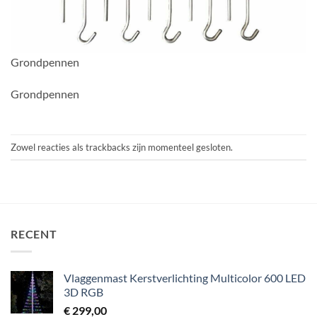
Grondpennen
Grondpennen
Zowel reacties als trackbacks zijn momenteel gesloten.
RECENT
Vlaggenmast Kerstverlichting Multicolor 600 LED
3D RGB
€
299,00