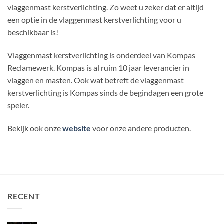
vlaggenmast kerstverlichting. Zo weet u zeker dat er altijd
een optie in de vlaggenmast kerstverlichting voor u
beschikbaar is!
Vlaggenmast kerstverlichting is onderdeel van Kompas
Reclamewerk. Kompas is al ruim 10 jaar leverancier in
vlaggen en masten. Ook wat betreft de vlaggenmast
kerstverlichting is Kompas sinds de begindagen een grote
speler.
Bekijk ook onze
website
voor onze andere producten.
RECENT