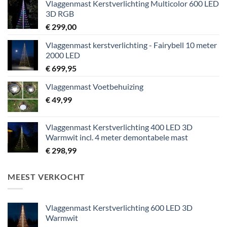
Vlaggenmast Kerstverlichting Multicolor 600 LED
3D RGB
€
299,00
Vlaggenmast kerstverlichting - Fairybell 10 meter
2000 LED
€
699,95
Vlaggenmast Voetbehuizing
€
49,99
Vlaggenmast Kerstverlichting 400 LED 3D
Warmwit incl. 4 meter demontabele mast
€
298,99
MEEST VERKOCHT
Vlaggenmast Kerstverlichting 600 LED 3D
Warmwit