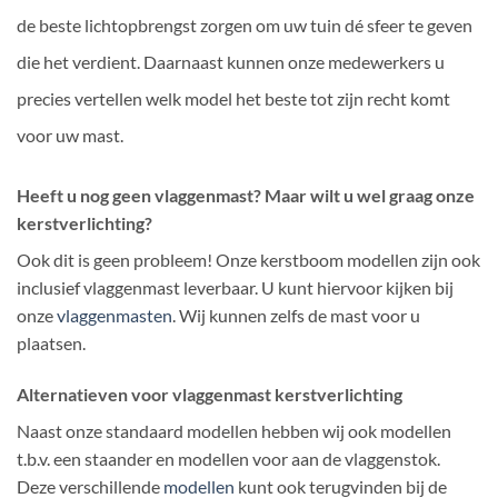
de beste lichtopbrengst zorgen om uw tuin dé sfeer te geven
die het verdient. Daarnaast kunnen onze medewerkers u
precies vertellen welk model het beste tot zijn recht komt
voor uw mast.
Heeft u nog geen vlaggenmast? Maar wilt u wel graag onze
kerstverlichting?
Ook dit is geen probleem! Onze kerstboom modellen zijn ook
inclusief vlaggenmast leverbaar. U kunt hiervoor kijken bij
onze
vlaggenmasten
. Wij kunnen zelfs de mast voor u
plaatsen.
Alternatieven voor vlaggenmast kerstverlichting
Naast onze standaard modellen hebben wij ook modellen
t.b.v. een staander en modellen voor aan de vlaggenstok.
Deze verschillende
modellen
kunt ook terugvinden bij de