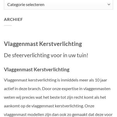
Categorieën
ARCHIEF
Vlaggenmast Kerstverlichting
De sfeerverlichting voor in uw tuin!
Vlaggenmast Kerstverlichting
Vlaggenmast kerstverlichting is inmiddels meer als 10 jaar
actief in deze branch. Door onze expertise in vlaggenmasten
weten wij precies wat het beste tot zijn recht komt als het
aankomt op de vlaggenmast kerstverlichting. Onze
vlaggenmast modellen zijn dan ook zo gemaakt dat deze voor