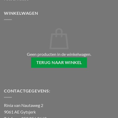
WINKELWAGEN
Geen producten in de winkelwagen.
TERUG NAAR WINKEL
CONTACTGEGEVENS:
Rinia van Nautaweg 2
9061 AE Gytsjerk