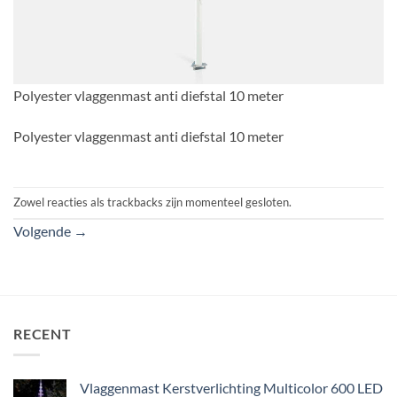
Polyester vlaggenmast anti diefstal 10 meter
Polyester vlaggenmast anti diefstal 10 meter
Zowel reacties als trackbacks zijn momenteel gesloten.
Volgende
→
RECENT
Vlaggenmast Kerstverlichting Multicolor 600 LED