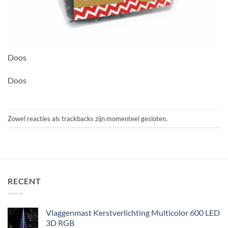
Doos
Doos
Zowel reacties als trackbacks zijn momenteel gesloten.
RECENT
Vlaggenmast Kerstverlichting Multicolor 600 LED
3D RGB