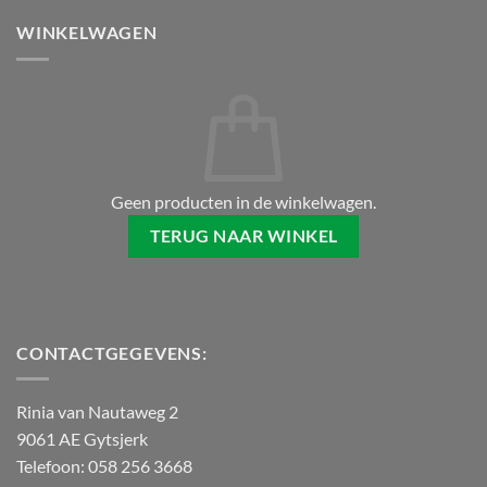
WINKELWAGEN
Geen producten in de winkelwagen.
TERUG NAAR WINKEL
CONTACTGEGEVENS:
Rinia van Nautaweg 2
9061 AE Gytsjerk
Telefoon: 058 256 3668