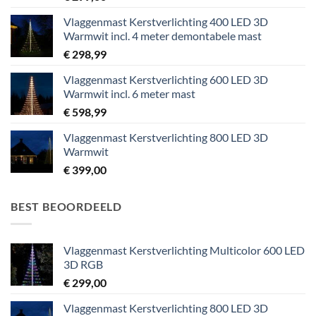
Vlaggenmast Kerstverlichting 400 LED 3D
Warmwit incl. 4 meter demontabele mast
€
298,99
Vlaggenmast Kerstverlichting 600 LED 3D
Warmwit incl. 6 meter mast
€
598,99
Vlaggenmast Kerstverlichting 800 LED 3D
Warmwit
€
399,00
BEST BEOORDEELD
Vlaggenmast Kerstverlichting Multicolor 600 LED
3D RGB
€
299,00
Vlaggenmast Kerstverlichting 800 LED 3D