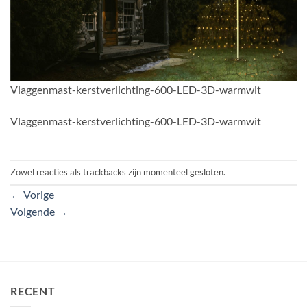
Vlaggenmast-kerstverlichting-600-LED-3D-warmwit
Vlaggenmast-kerstverlichting-600-LED-3D-warmwit
Zowel reacties als trackbacks zijn momenteel gesloten.
←
Vorige
Volgende
→
RECENT