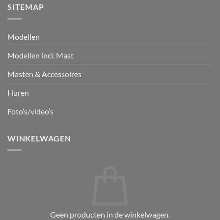
SITEMAP
Modellen
Modellen incl. Mast
Masten & Accessoires
Huren
Foto’s/video’s
WINKELWAGEN
Geen producten in de winkelwagen.