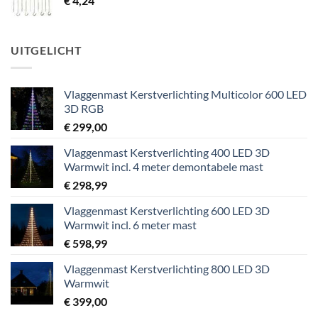
€
4,24
UITGELICHT
Vlaggenmast Kerstverlichting Multicolor 600 LED
3D RGB
€
299,00
Vlaggenmast Kerstverlichting 400 LED 3D
Warmwit incl. 4 meter demontabele mast
€
298,99
Vlaggenmast Kerstverlichting 600 LED 3D
Warmwit incl. 6 meter mast
€
598,99
Vlaggenmast Kerstverlichting 800 LED 3D
Warmwit
€
399,00