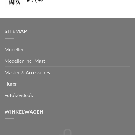
€
23,99
SITEMAP
Modellen
Modellen incl. Mast
Masten & Accessoires
Huren
Foto’s/video’s
WINKELWAGEN