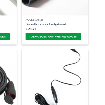
ACCESSOIRES
Grondbuis voor budgetmast
€
21,77
AGEN
TOEVOEGEN AAN WINKELWAGEN