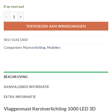
8 op voorraad
Vlaggenmast Kerstverlichting 1000 LED 3D Warmwit aantal
TOEVOEGEN AAN WINKELWAGEN
SKU:
VLKE1000
Categorieën:
Mastverlichting
,
Modellen
BESCHRIJVING
AANVULLENDE INFORMATIE
EXTRA INFORMATIE
Vlaggenmast Kerstverlichting 1000 LED 3D