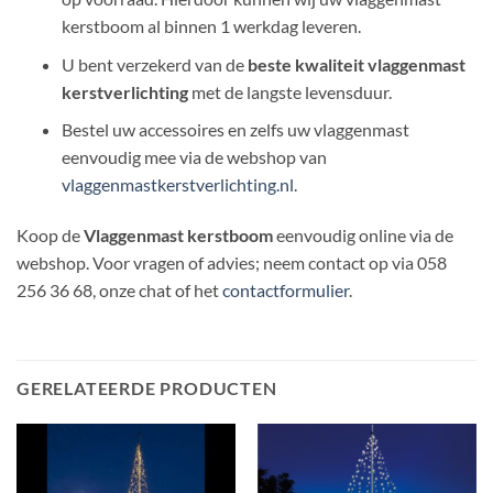
kerstboom al binnen 1 werkdag leveren.
U bent verzekerd van de
beste kwaliteit vlaggenmast
kerstverlichting
met de langste levensduur.
Bestel uw accessoires en zelfs uw vlaggenmast
eenvoudig mee via de webshop van
vlaggenmastkerstverlichting.nl
.
Koop de
Vlaggenmast kerstboom
eenvoudig online via de
webshop. Voor vragen of advies; neem contact op via 058
256 36 68, onze chat of het
contactformulier
.
GERELATEERDE PRODUCTEN