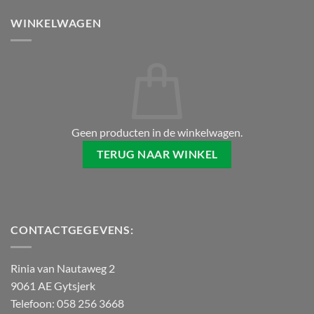
WINKELWAGEN
Geen producten in de winkelwagen.
TERUG NAAR WINKEL
CONTACTGEGEVENS:
Rinia van Nautaweg 2
9061 AE Gytsjerk
Telefoon: 058 256 3668