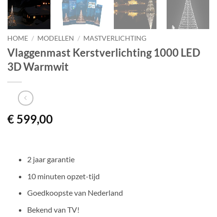
HOME
/
MODELLEN
/
MASTVERLICHTING
Vlaggenmast Kerstverlichting 1000 LED
3D Warmwit
€
599,00
2 jaar garantie
10 minuten opzet-tijd
Goedkoopste van Nederland
Bekend van TV!