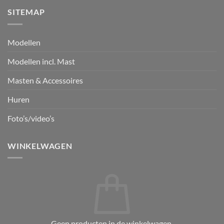
SITEMAP
Modellen
Modellen incl. Mast
Masten & Accessoires
Huren
Foto’s/video’s
WINKELWAGEN
Geen producten in de winkelwagen.