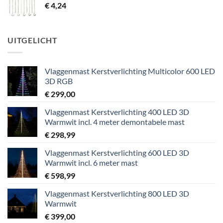
€
4,24
UITGELICHT
Vlaggenmast Kerstverlichting Multicolor 600 LED
3D RGB
€
299,00
Vlaggenmast Kerstverlichting 400 LED 3D
Warmwit incl. 4 meter demontabele mast
€
298,99
Vlaggenmast Kerstverlichting 600 LED 3D
Warmwit incl. 6 meter mast
€
598,99
Vlaggenmast Kerstverlichting 800 LED 3D
Warmwit
€
399,00