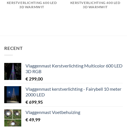
KERSTVERLICHTING 600 LED
KERSTVERLICHTING 400 LED
3D WARMWIT
3D WARMWIT
RECENT
Vlaggenmast Kerstverlichting Multicolor 600 LED
3D RGB
€
299,00
Vlaggenmast kerstverlichting - Fairybell 10 meter
2000 LED
€
699,95
Vlaggenmast Voetbehuizing
€
49,99