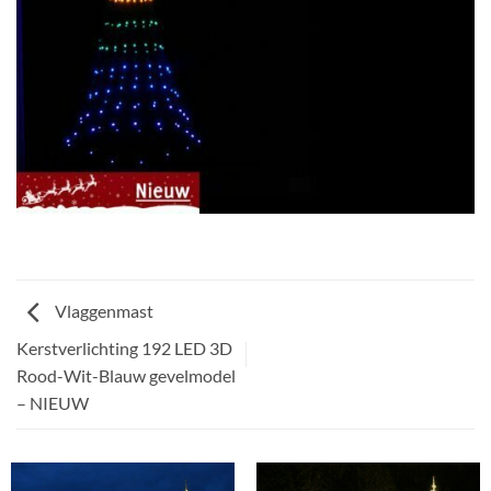
Vlaggenmast
Kerstverlichting 192 LED 3D
Rood-Wit-Blauw gevelmodel
– NIEUW