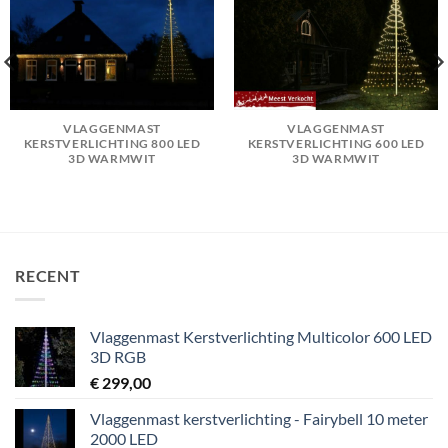
VLAGGENMAST
VLAGGENMAST
KERSTVERLICHTING 800 LED
KERSTVERLICHTING 600 LED
3D WARMWIT
3D WARMWIT
RECENT
Vlaggenmast Kerstverlichting Multicolor 600 LED
3D RGB
€
299,00
Vlaggenmast kerstverlichting - Fairybell 10 meter
2000 LED