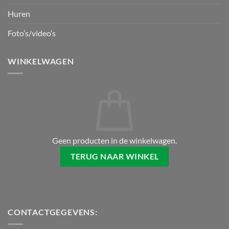
Huren
Foto’s/video’s
WINKELWAGEN
Geen producten in de winkelwagen.
TERUG NAAR WINKEL
CONTACTGEGEVENS: