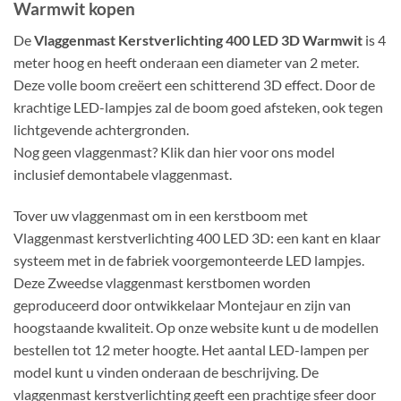
Warmwit kopen
De
Vlaggenmast Kerstverlichting 400 LED 3D Warmwit
is 4
meter hoog en heeft onderaan een diameter van 2 meter.
Deze volle boom creëert een schitterend 3D effect. Door de
krachtige LED-lampjes zal de boom goed afsteken, ook tegen
lichtgevende achtergronden.
Nog geen vlaggenmast? Klik dan hier voor ons model
inclusief demontabele vlaggenmast.
Tover uw vlaggenmast om in een kerstboom met
Vlaggenmast kerstverlichting 400 LED 3D: een kant en klaar
systeem met in de fabriek voorgemonteerde LED lampjes.
Deze Zweedse vlaggenmast kerstbomen worden
geproduceerd door ontwikkelaar Montejaur en zijn van
hoogstaande kwaliteit. Op onze website kunt u de modellen
bestellen tot 12 meter hoogte. Het aantal LED-lampen per
model kunt u vinden onderaan de beschrijving. De
vlaggenmast kerstverlichting geeft een prachtige sfeer door