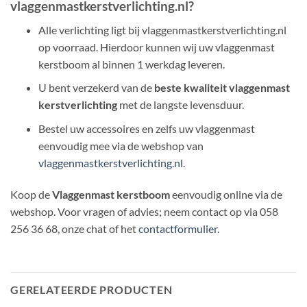
vlaggenmastkerstverlichting.nl?
Alle verlichting ligt bij vlaggenmastkerstverlichting.nl
op voorraad. Hierdoor kunnen wij uw vlaggenmast
kerstboom al binnen 1 werkdag leveren.
U bent verzekerd van de
beste kwaliteit vlaggenmast
kerstverlichting
met de langste levensduur.
Bestel uw accessoires en zelfs uw vlaggenmast
eenvoudig mee via de webshop van
vlaggenmastkerstverlichting.nl
.
Koop de
Vlaggenmast kerstboom
eenvoudig online via de
webshop. Voor vragen of advies; neem contact op via 058
256 36 68, onze chat of het
contactformulier
.
GERELATEERDE PRODUCTEN