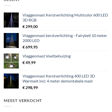
Vlaggenmast Kerstverlichting Multicolor 600 LED
3D RGB
€
299,00
Vlaggenmast kerstverlichting - Fairybell 10 meter
2000 LED
€
699,95
Vlaggenmast Voetbehuizing
€
49,99
Vlaggenmast Kerstverlichting 400 LED 3D
Warmwit incl. 4 meter demontabele mast
€
298,99
MEEST VERKOCHT